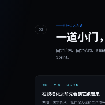
两种切入方式
02
一道小门
固定价格、固定范围、明确
Sprint。
诊断 · 2 周 · 固定价格
在规模化之前先看到它跑起来
两周，固定价格。我们深入你的工作流