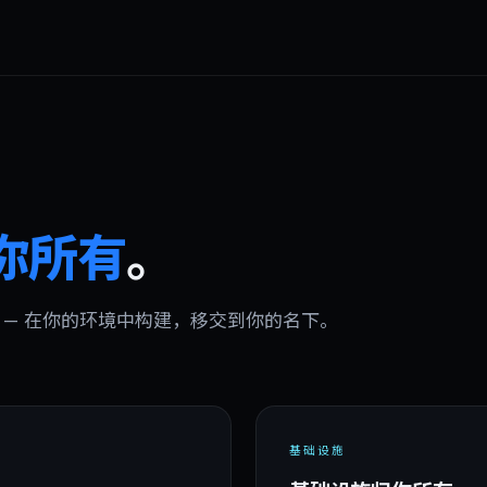
你所有
。
你的 — 在你的环境中构建，移交到你的名下。
基础设施