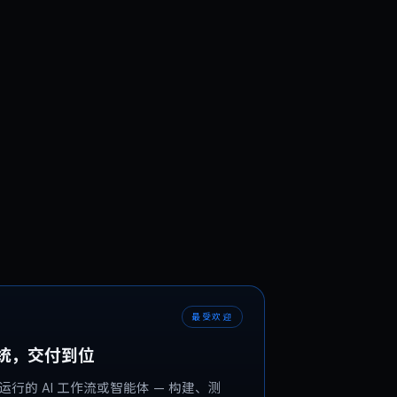
最受欢迎
系统，交付到位
行的 AI 工作流或智能体 — 构建、测