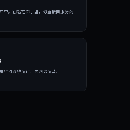
户中。钥匙在你手里，你直接向服务商
费
来维持系统运行。它归你运营。