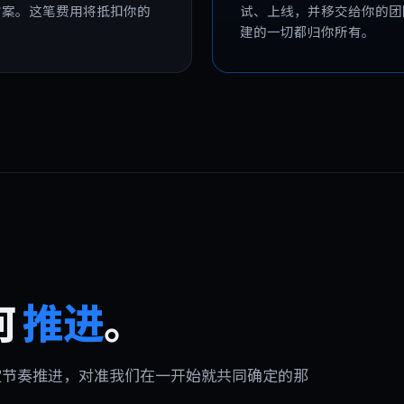
方案。这笔费用将抵扣你的
试、上线，并移交给你的团
建的一切都归你所有。
何
推进
。
固定节奏推进，对准我们在一开始就共同确定的那