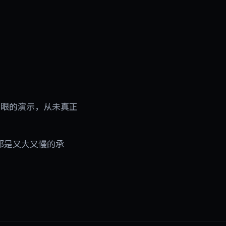
亮眼的演示，从未真正
项都是又大又慢的承