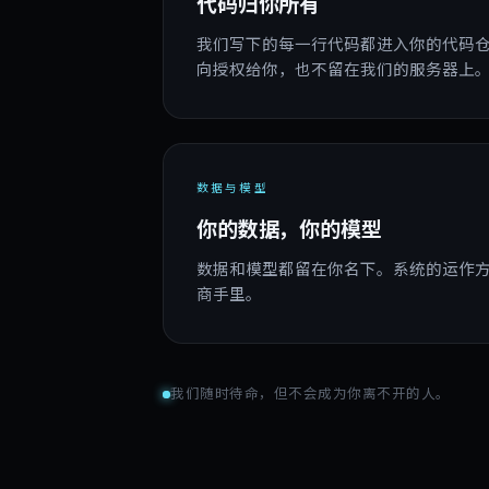
代码归你所有
我们写下的每一行代码都进入你的代码仓
向授权给你，也不留在我们的服务器上
数据与模型
你的数据，你的模型
数据和模型都留在你名下。系统的运作
商手里。
我们随时待命，但不会成为你离不开的人。