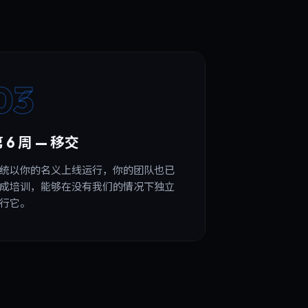
03
 6 周 — 移交
统以你的名义上线运行，你的团队也已
成培训，能够在没有我们的情况下独立
行它。